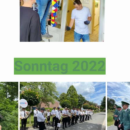
Sonntag 2022